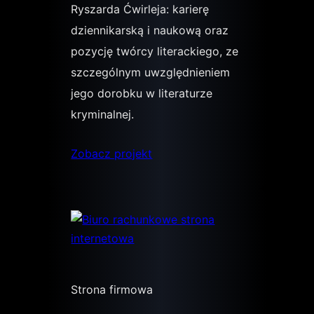
Ryszarda Ćwirleja: karierę
dziennikarską i naukową oraz
pozycję twórcy literackiego, ze
szczególnym uwzględnieniem
jego dorobku w literaturze
kryminalnej.
Zobacz projekt
Strona firmowa