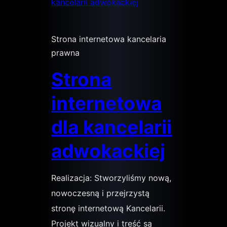
Strona internetowa kancelaria
prawna
Strona
internetowa
dla kancelarii
adwokackiej
Realizacja: Stworzyliśmy nową,
nowoczesną i przejrzystą
stronę internetową Kancelarii.
Projekt wizualny i treść są