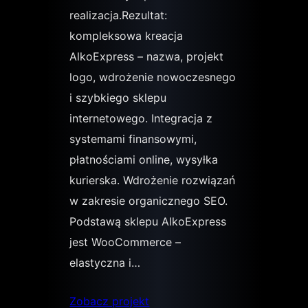
realizacja.Rezultat:
kompleksowa kreacja
AlkoExpress – nazwa, projekt
logo, wdrożenie nowoczesnego
i szybkiego sklepu
internetowego. Integracja z
systemami finansowymi,
płatnościami online, wysyłka
kurierska. Wdrożenie rozwiązań
w zakresie organicznego SEO.
Podstawą sklepu AlkoExpress
jest WooCommerce –
elastyczna i…
Zobacz projekt