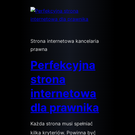
Strona internetowa kancelaria
prawna
Perfekcyjna
strona
internetowa
dla prawnika
Każda strona musi spełniać
kilka kryteriów. Powinna być