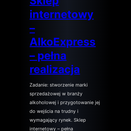
Sklep
internetowy
–
AlkoExpress
– pełna
realizacja
Zadanie: stworzenie marki
sprzedażowej w branży
alkoholowej i przygotowanie jej
do wejścia na trudny i
wymagający rynek. Sklep
internetowy – pełna