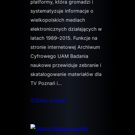
platformy, która gromadzi i
systematyzuje informacje o
wielkopolskich mediach
elektronicznych działających w
latach 1989–2015. Funkcje na
stronie internetowej Archiwum
Cyfrowego UAM Badania
naukowe przewiduje zebranie i
skatalogowanie materiałów dla
TV Poznań i…
Zobacz projekt