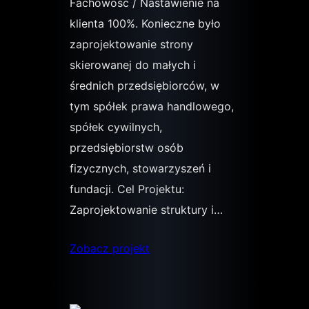
Fachowość / Nastawienie na
klienta 100%. Konieczne było
zaprojektowanie strony
skierowanej do małych i
średnich przedsiębiorców, w
tym spółek prawa handlowego,
spółek cywilnych,
przedsiębiorstw osób
fizycznych, stowarzyszeń i
fundacji. Cel Projektu:
Zaprojektowanie struktury i…
Zobacz projekt