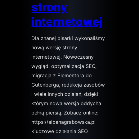
strony
internetowej
Dla znanej pisarki wykonaliśmy
nową wersję strony
internetowej. Nowoczesny
wygląd, optymalizacja SEO,
migracja z Elementora do
Gutenberga, redukcja zasobów
i wiele innych działań, dzięki
którym nowa wersja oddycha
pełną piersią. Zobacz online:
https://albenagrabowska.pl
Kluczowe działania SEO i