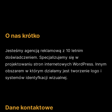
O nas krótko
Jesteśmy agencją reklamową z 10 letnim
doświadczeniem. Specjalizujemy się w
projektowaniu stron internetowych WordPress. Innym
obszarem w którym działamy jest tworzenie logo i
systemów identyfkacji wizualnej.
Dane kontaktowe