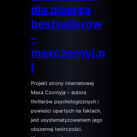
dla pisarza
bestsellerów
–
maxczornyj.p
l
Projekt strony internetowej
Maxa Czornyja – autora
thrillerów psychologicznych i
powieści opartych na faktach,
jest usystematyzowaniem jego
obszernej twórczości.