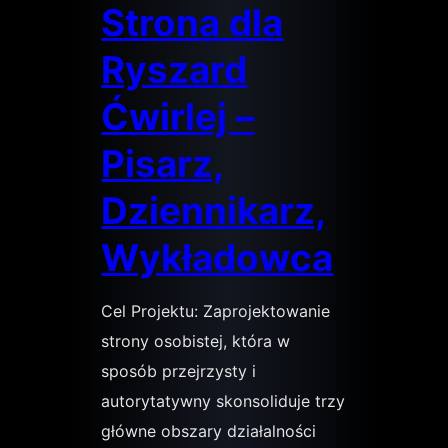
Strona dla
Ryszard
Ćwirlej –
Pisarz,
Dziennikarz,
Wykładowca
Cel Projektu: Zaprojektowanie
strony osobistej, która w
sposób przejrzysty i
autorytatywny skonsoliduje trzy
główne obszary działalności