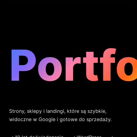
Portfo
Strony, sklepy i landingi, które są szybkie,
widoczne w Google i gotowe do sprzedaży.