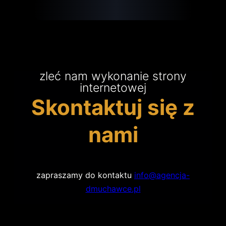
zleć nam wykonanie strony
internetowej
Skontaktuj się z
nami
zapraszamy do kontaktu
info@agencja-
dmuchawce.pl