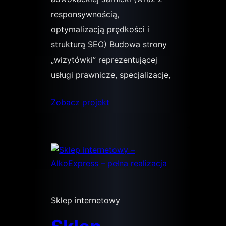
responsywnością,
optymalizacją prędkości i
strukturą SEO) Budowa strony
„wizytówki” reprezentującej
usługi prawnicze, specjalizacje,
Zobacz projekt
Sklep internetowy