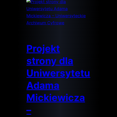
Projekt
strony dla
Uniwersytetu
Adama
Mickiewicza
–