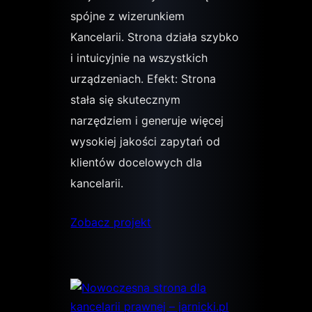
spójne z wizerunkiem
Kancelarii. Strona działa szybko
i intuicyjnie na wszystkich
urządzeniach. Efekt: Strona
stała się skutecznym
narzędziem i generuje więcej
wysokiej jakości zapytań od
klientów docelowych dla
kancelarii.
Zobacz projekt