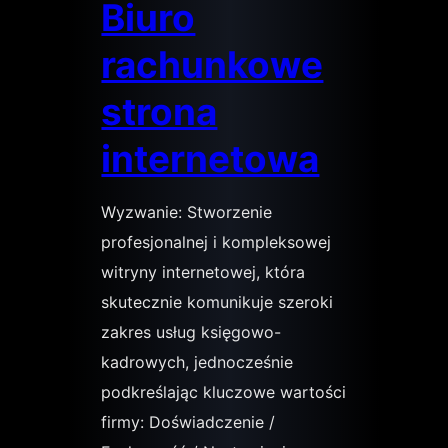
Biuro
rachunkowe
strona
internetowa
Wyzwanie: Stworzenie
profesjonalnej i kompleksowej
witryny internetowej, która
skutecznie komunikuje szeroki
zakres usług księgowo-
kadrowych, jednocześnie
podkreślając kluczowe wartości
firmy: Doświadczenie /