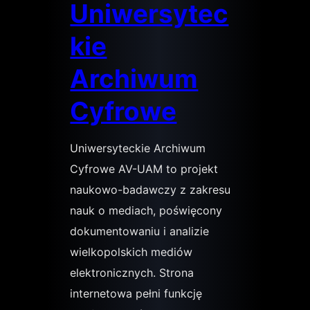
Uniwersytec
kie
Archiwum
Cyfrowe
Uniwersyteckie Archiwum
Cyfrowe AV-UAM to projekt
naukowo-badawczy z zakresu
nauk o mediach, poświęcony
dokumentowaniu i analizie
wielkopolskich mediów
elektronicznych. Strona
internetowa pełni funkcję