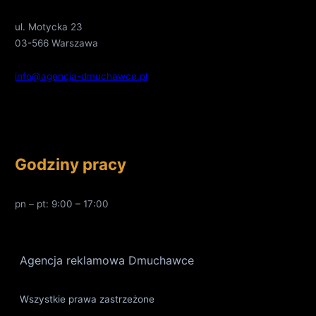
ul. Motycka 23
03-566 Warszawa
info@agencja-dmuchawce.pl
Godziny pracy
pn – pt: 9:00 – 17:00
Agencja reklamowa Dmuchawce
Wszystkie prawa zastrzeżone