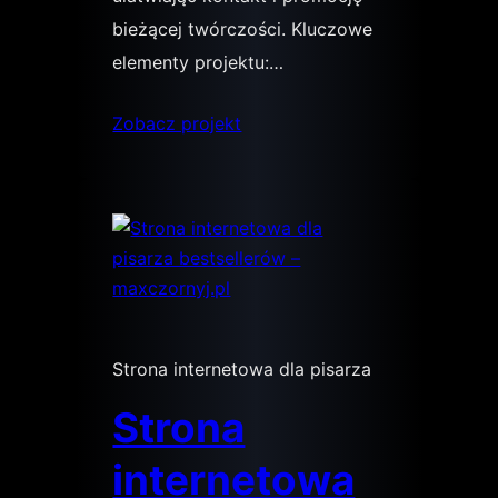
bieżącej twórczości. Kluczowe
elementy projektu:…
Zobacz projekt
Strona internetowa dla pisarza
Strona
internetowa