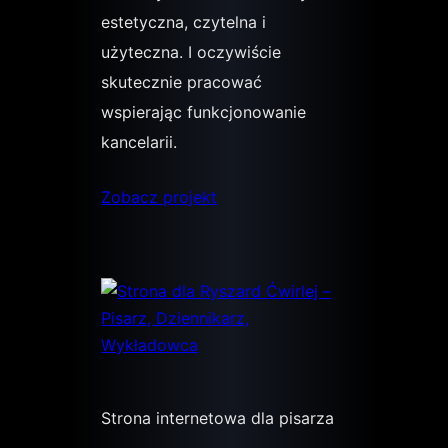
estetyczna, czytelna i
użyteczna. I oczywiście
skutecznie pracować
wspierając funkcjonowanie
kancelarii.
Zobacz projekt
Strona internetowa dla pisarza