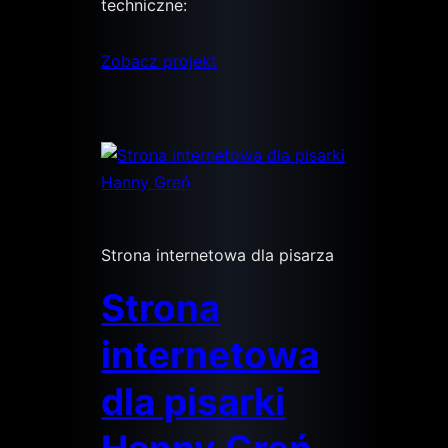
techniczne:
Zobacz projekt
Strona internetowa dla pisarza
Strona
internetowa
dla pisarki